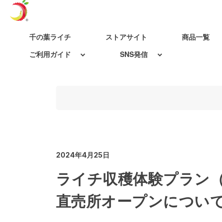
千の葉ライチ
ストアサイト
商品一覧
ご利用ガイド
SNS発信
2024年4月25日
ライチ収穫体験プラン（
直売所オープンについ