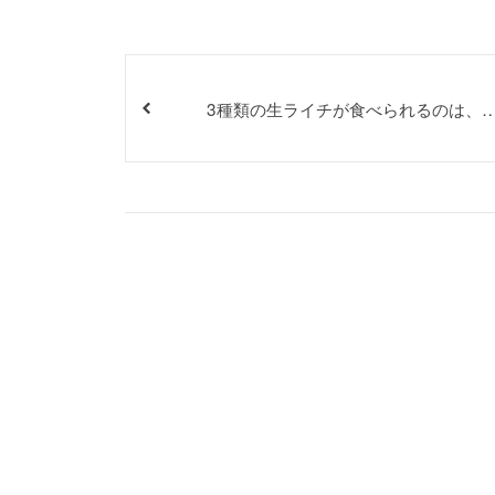
3種類の生ライチが食べられるのは、
だけ！