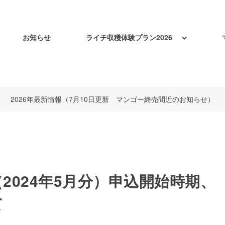
お知らせ
ライチ収穫体験プラン2026
2026年最新情報（7月10日更新 マンゴー終売間近のお知らせ）
2024年5月分）申込開始時期、
て