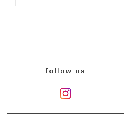
follow us