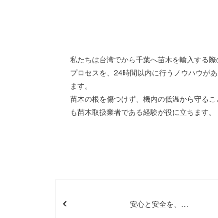
私たちは台湾でから千葉へ苗木を輸入する際
プロセスを、24時間以内に行うノウハウがあ
ます。
苗木の根を傷つけず、機内の低温から守るこ
も苗木取扱業者である経験が役に立ちます。
安心と安全を、
両立する。