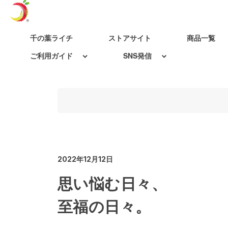
千の葉ライチ
ストアサイト
商品一覧
ご利用ガイド
SNS発信
2022年12月12日
思い悩む日々、
至福の日々。