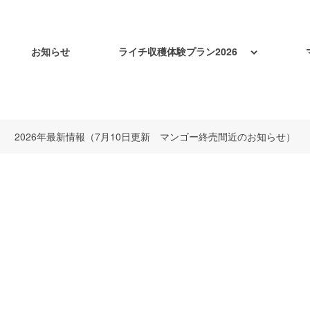
お知らせ
ライチ収穫体験プラン2026
2026年最新情報（7月10日更新 マンゴー終売間近のお知らせ）