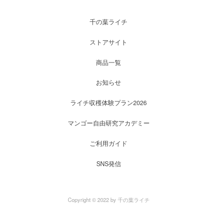
千の葉ライチ
ストアサイト
商品一覧
お知らせ
ライチ収穫体験プラン2026
マンゴー自由研究アカデミー
ご利用ガイド
SNS発信
Copyright © 2022 by 千の葉ライチ