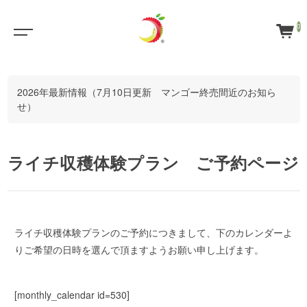
0
2026年最新情報（7月10日更新 マンゴー終売間近のお知ら
せ）
ライチ収穫体験プラン ご予約ページ
ライチ収穫体験プランのご予約につきまして、下のカレンダーよ
りご希望の日時を選んで頂ますようお願い申し上げます。
[monthly_calendar id=530]