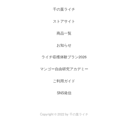
千の葉ライチ
ストアサイト
商品一覧
お知らせ
ライチ収穫体験プラン2026
マンゴー自由研究アカデミー
ご利用ガイド
SNS発信
Copyright © 2022 by 千の葉ライチ