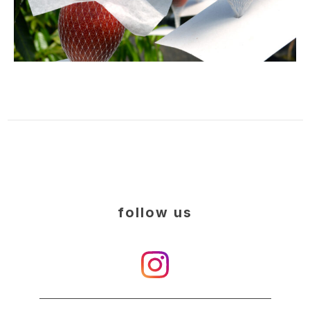
follow us