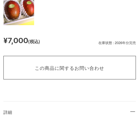
¥7,000
(税込)
在庫状態 : 2026年分完売
この商品に関するお問い合わせ
詳細