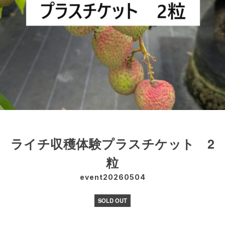
ライチ収穫体験プラスチケット 2
粒
event20260504
SOLD OUT