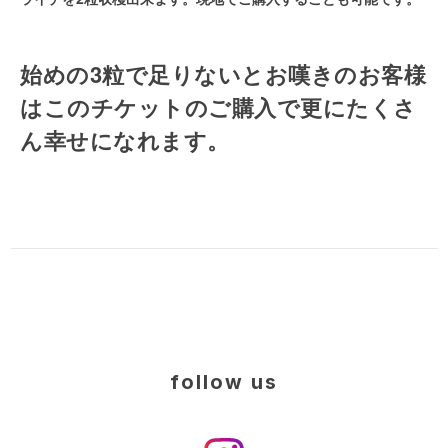
始めの3粒で足りないとお嘆きのお客様
はこのチケットのご購入で更にたくさ
ん幸せになれます。
follow us