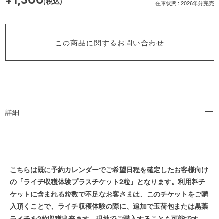
(税込)
在庫状態 : 2026年分完売
この商品に関するお問い合わせ
詳細
こちらは既に予約カレンダーでご希望日程を確定したお客様向け
の「ライチ収穫体験プラスチケット2粒」となります。利用料チ
ケットに含まれる粒数で不足なお客さまは、このチケットをご購
入頂くことで、ライチ収穫体験の際に、追加で玉荷包または黒葉
ライチを2粒収穫出来ます。現地でご購入することも可能です。