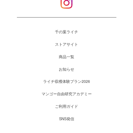
千の葉ライチ
ストアサイト
商品一覧
お知らせ
ライチ収穫体験プラン2026
マンゴー自由研究アカデミー
ご利用ガイド
SNS発信