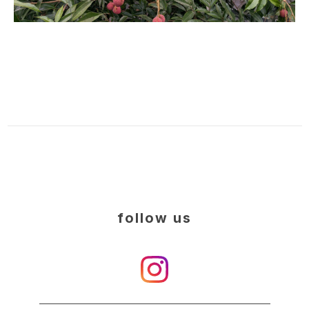
follow us