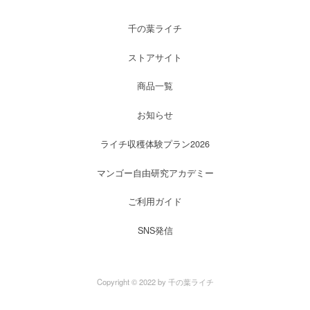
千の葉ライチ
ストアサイト
商品一覧
お知らせ
ライチ収穫体験プラン2026
マンゴー自由研究アカデミー
ご利用ガイド
SNS発信
Copyright © 2022 by 千の葉ライチ