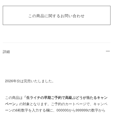
この商品に関するお問い合わせ
詳細
2026年分は完売いたしました。
この商品は
「生ライチの早期ご予約で高級ぶどうが当たるキャン
ペーン」
の対象となります。ご予約のカートページで、キャンペ
ーンの6桁数字を入力する欄に、000000から999999の数字から