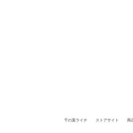
千の葉ライチ
ストアサイト
商