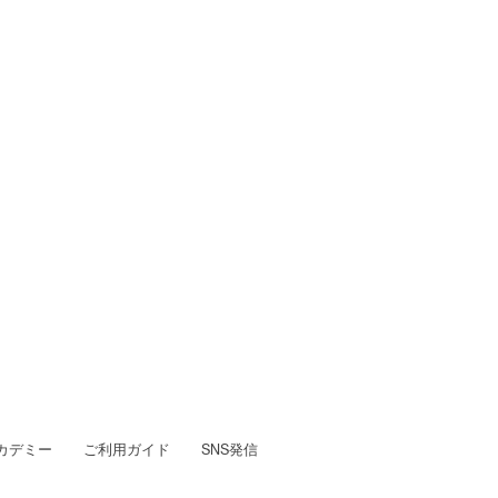
カデミー
ご利用ガイド
SNS発信