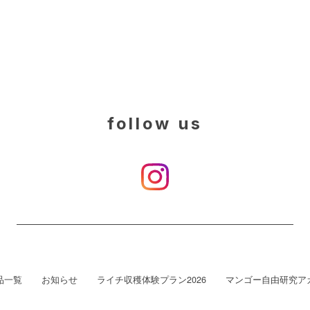
follow us
品一覧
お知らせ
ライチ収穫体験プラン2026
マンゴー自由研究ア