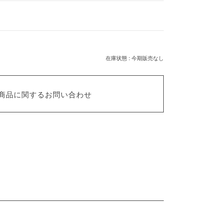
在庫状態 : 今期販売なし
商品に関するお問い合わせ