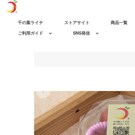
千の葉ライチ
ストアサイト
商品一覧
ご利用ガイド
SNS発信