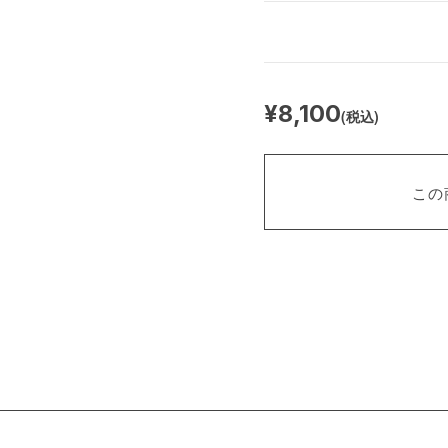
¥8,100
(税込)
この