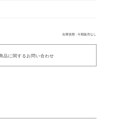
在庫状態 : 今期販売なし
商品に関するお問い合わせ