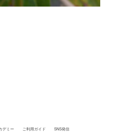
カデミー
ご利用ガイド
SNS発信