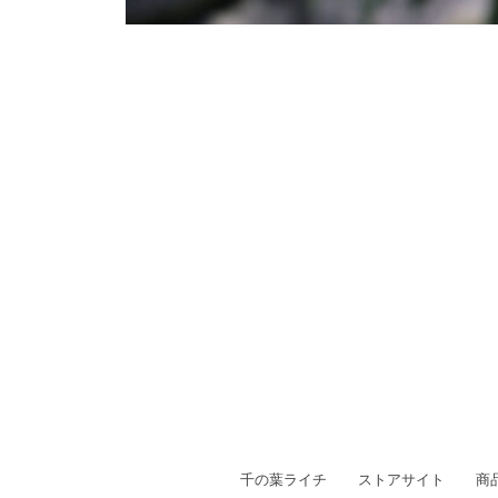
千の葉ライチ
ストアサイト
商