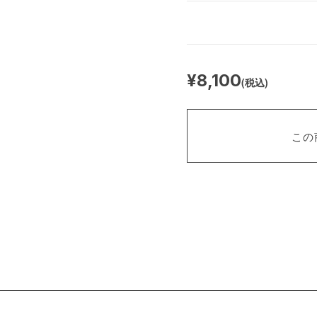
¥8,100
(税込)
この