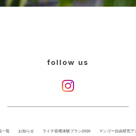
follow us
品一覧
お知らせ
ライチ収穫体験プラン2026
マンゴー自由研究ア