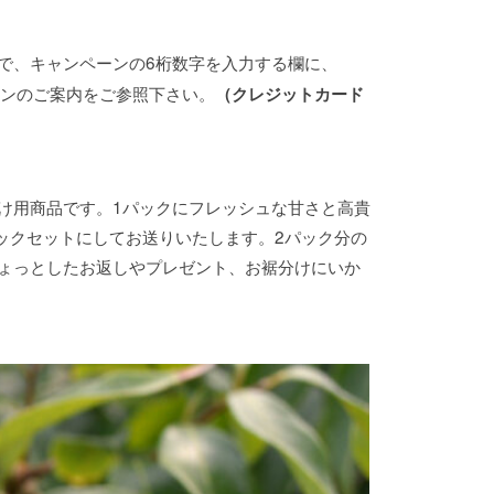
で、キャンペーンの6桁数字を入力する欄に、
ーンのご案内をご参照下さい。
（クレジットカード
け用商品です。1パックにフレッシュな甘さと高貴
ックセットにしてお送りいたします。2パック分の
ょっとしたお返しやプレゼント、お裾分けにいか