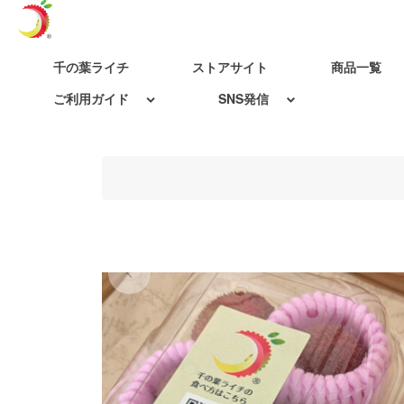
千の葉ライチ
ストアサイト
商品一覧
ご利用ガイド
SNS発信